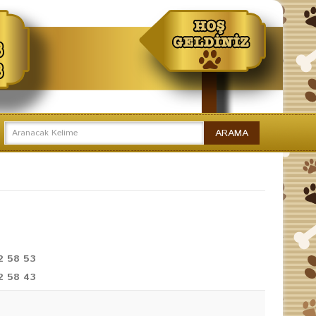
2 58 53
2 58 43