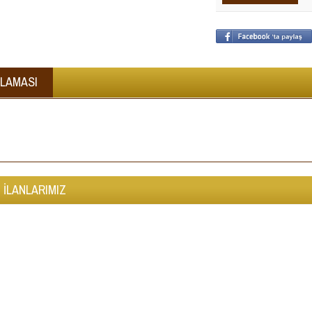
KLAMASI
 İLANLARIMIZ