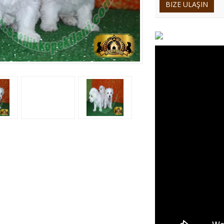
BIZE ULAŞIN