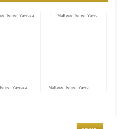
Terrier Yavrusu
Maltese Terrier Yavru
Maltese