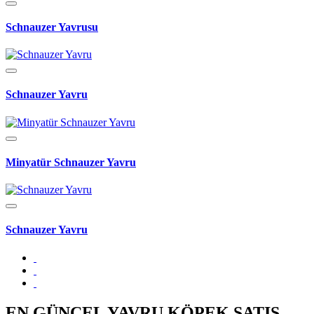
Schnauzer Yavrusu
Schnauzer Yavru
Minyatür Schnauzer Yavru
Schnauzer Yavru
EN GÜNCEL YAVRU KÖPEK SATIŞ