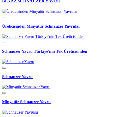
BEYAZ SCHNAUZER YAVRU
Üreticisinden Minyatür Schnauzer Yavrular
Schnauzer Yavru Türkiye'nin Tek Üreticisinden
Schnauzer Yavru
Minyatür Schnauzer Yavru