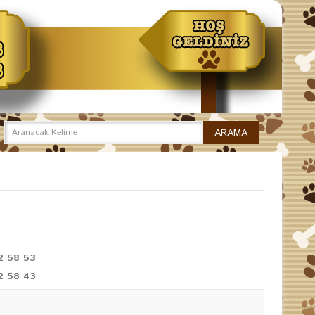
2 58 53
2 58 43