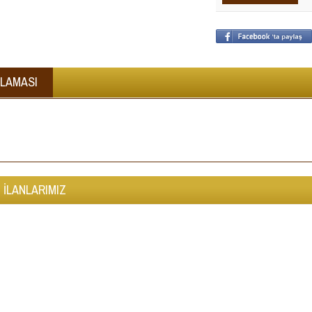
KLAMASI
 İLANLARIMIZ