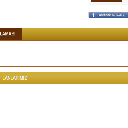
KLAMASI
 İLANLARIMIZ