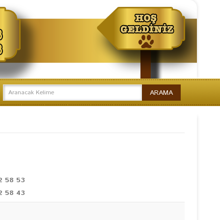
2 58 53
2 58 43