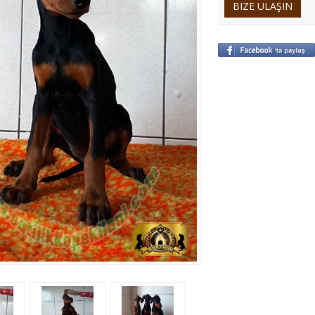
BIZE ULAŞIN