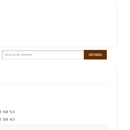
2 58 53
2 58 43