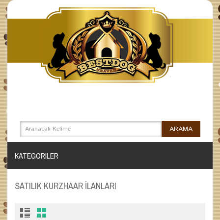
KATEGORILER
SATILIK KURZHAAR İLANLARI