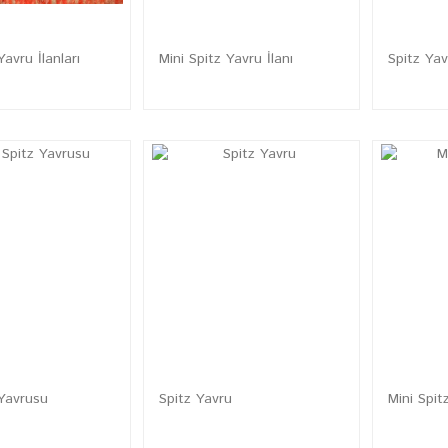
Yavru İlanları
Mini Spitz Yavru İlanı
Spitz Ya
 Yavrusu
Spitz Yavru
Mini Spit