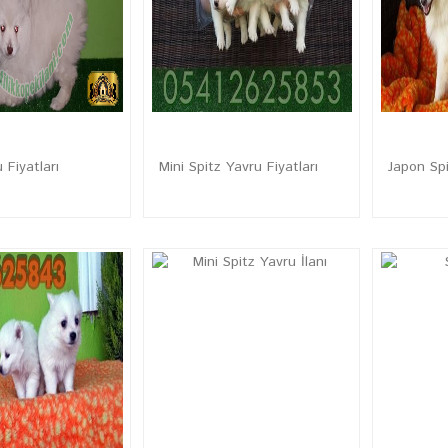
 Fiyatları
Mini Spitz Yavru Fiyatları
Japon Spi